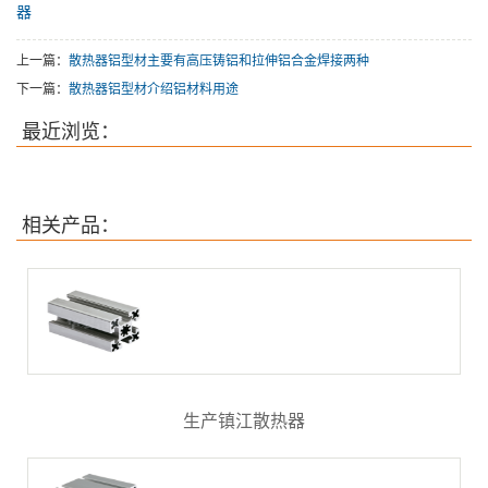
器
上一篇：
散热器铝型材主要有高压铸铝和拉伸铝合金焊接两种
下一篇：
散热器铝型材介绍铝材料用途
最近浏览：
相关产品：
生产镇江散热器