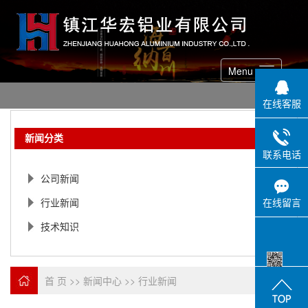
Menu
在线客服
新闻分类
联系电话
公司新闻
在线留言
行业新闻
技术知识
首 页
>>
新闻中心
>>
行业新闻
手机网站