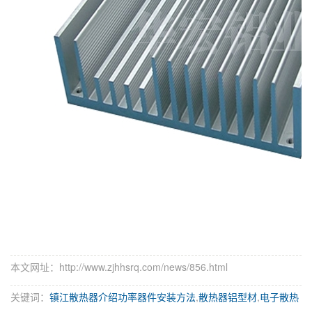
本文网址：http://www.zjhhsrq.com/news/856.html
关键词：
镇江散热器介绍功率器件安装方法
,
散热器铝型材
,
电子散热