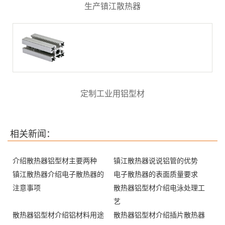
生产镇江散热器
定制工业用铝型材
相关新闻：
介绍散热器铝型材主要两种
镇江散热器说说铝管的优势
镇江散热器介绍电子散热器的
电子散热器的表面质量要求
注意事项
散热器铝型材介绍电泳处理工
艺
散热器铝型材介绍铝材料用途
散热器铝型材介绍插片散热器