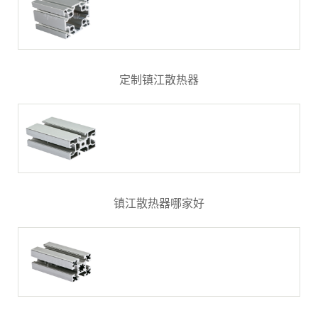
定制镇江散热器
镇江散热器哪家好