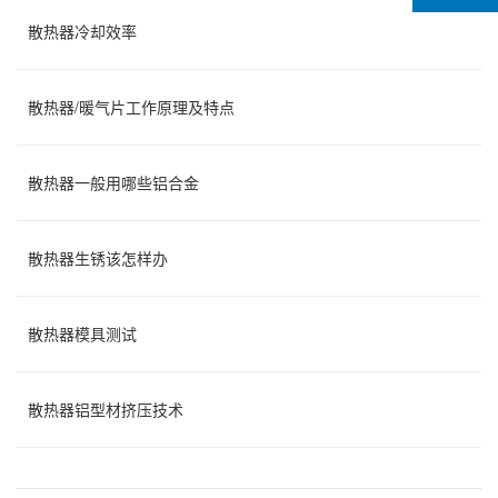
散热器冷却效率
散热器/暖气片工作原理及特点
散热器一般用哪些铝合金
散热器生锈该怎样办
散热器模具测试
散热器铝型材挤压技术