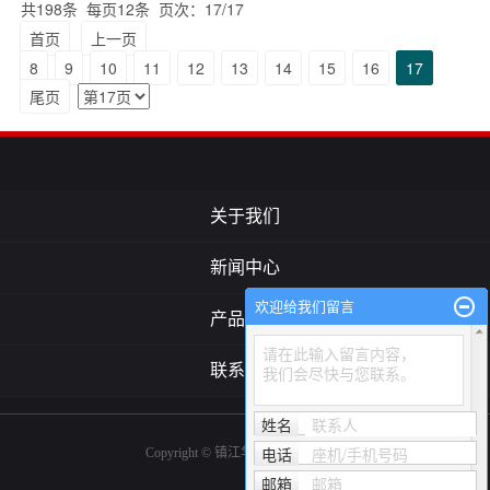
共198条
每页12条
页次：17/17
首页
上一页
8
9
10
11
12
13
14
15
16
17
尾页
关于我们
新闻中心
欢迎给我们留言
产品中心
请在此输入留言内容，
联系我们
我们会尽快与您联系。
姓名
联系人
电话
座机/手机号码
Copyright © 镇江华宏铝业有限公司
邮箱
邮箱