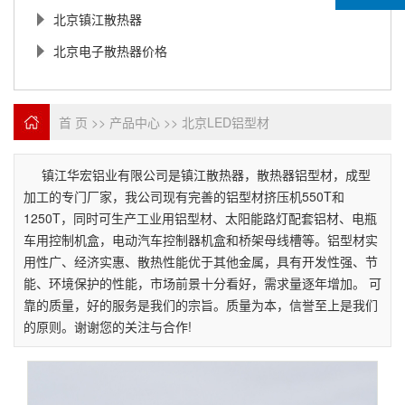
北京镇江散热器
北京电子散热器价格
首 页
>>
产品中心
>>
北京LED铝型材
镇江华宏铝业有限公司是镇江散热器，散热器铝型材，成型
加工的专门厂家，我公司现有完善的铝型材挤压机550T和
1250T，同时可生产工业用铝型材、太阳能路灯配套铝材、电瓶
车用控制机盒，电动汽车控制器机盒和桥架母线槽等。铝型材实
用性广、经济实惠、散热性能优于其他金属，具有开发性强、节
能、环境保护的性能，市场前景十分看好，需求量逐年增加。 可
靠的质量，好的服务是我们的宗旨。质量为本，信誉至上是我们
的原则。谢谢您的关注与合作!